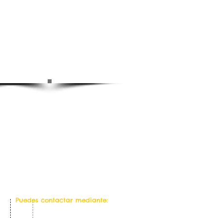
Puedes contactar mediante: