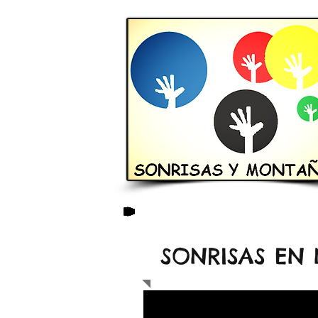
SONRISAS EN 