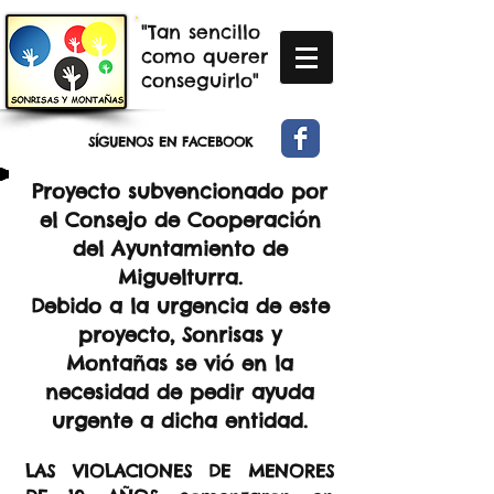
"Tan sencillo
como querer
conseguirlo"
SÍGUENOS EN FACEBOOK
Proyecto subvencionado por
el Consejo de Cooperación
del Ayuntamiento de
Miguelturra.
Debido a la urgencia de este
proyecto, Sonrisas y
Montañas se vió en la
necesidad de pedir ayuda
urgente a dicha entidad.
LAS VIOLACIONES DE MENORES