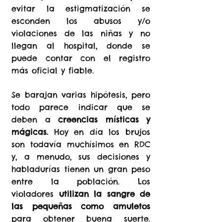
evitar la estigmatización se
esconden los abusos y/o
violaciones de las niñas y no
llegan al hospital, donde se
puede contar con el registro
más oficial y fiable.
Se barajan varias hipótesis, pero
todo parece indicar que se
deben a
creencias místicas y
mágicas.
Hoy en día los brujos
son todavía muchísimos en RDC
y, a menudo, sus decisiones y
habladurías tienen un gran peso
entre la población. Los
violadores
utilizan la sangre de
las pequeñas como amuletos
para obtener buena suerte.