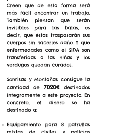
Creen que de esta forma será
más fácil encontrar un trabajo.
También piensan que serán
invisibles para las balas, es
decir, que éstas traspasarán sus
cuerpos sin hacerles daño. Y que
enfermedades como el SIDA son
transferidas a las niñas y los
verdugos quedan curados.
Sonrisas y Montañas consigue la
7020€
cantidad de
destinados
íntegramente a este proyecto. En
concreto, el dinero se ha
destinado a:
Equipamiento para 8 patrullas
mixtas de civiles y policías